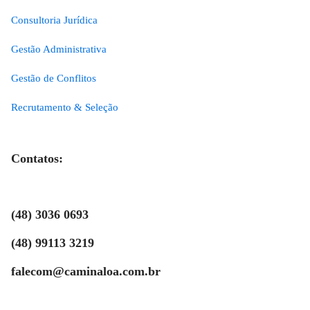
Consultoria Jurídica
Gestão Administrativa
Gestão de Conflitos
Recrutamento & Seleção
Contatos:
(48) 3036 0693
(48) 99113 3219
falecom@caminaloa.com.br