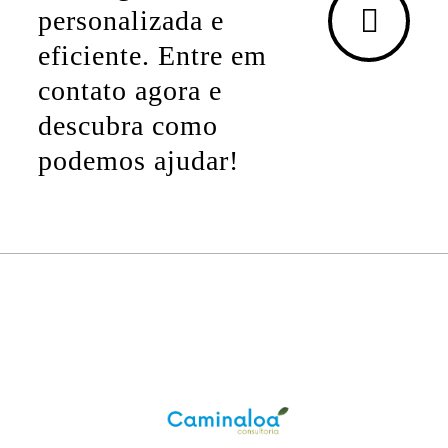
personalizada e
eficiente. Entre em
contato agora e
descubra como
podemos ajudar!