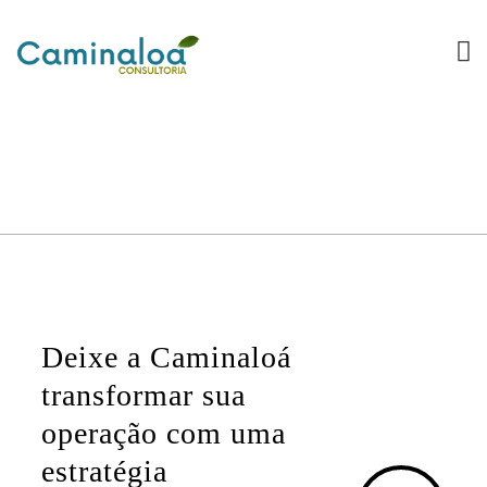
Deixe a Caminaloá
transformar sua
operação com uma
estratégia