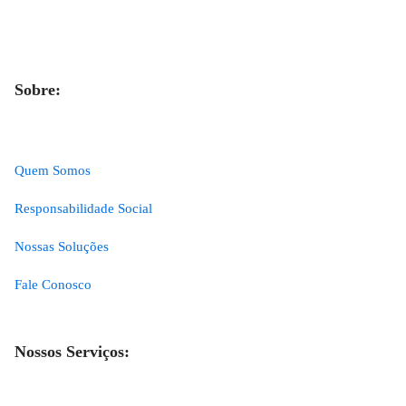
Sobre:
Quem Somos
Responsabilidade Social
Nossas Soluções
Fale Conosco
Nossos Serviços: