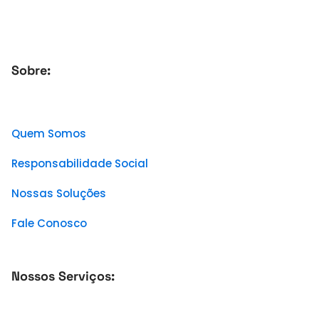
Sobre:
Quem Somos
Responsabilidade Social
Nossas Soluções
Fale Conosco
Nossos Serviços: