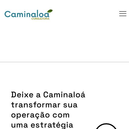
Deixe a Caminaloá
transformar sua
operação com
uma estratégia