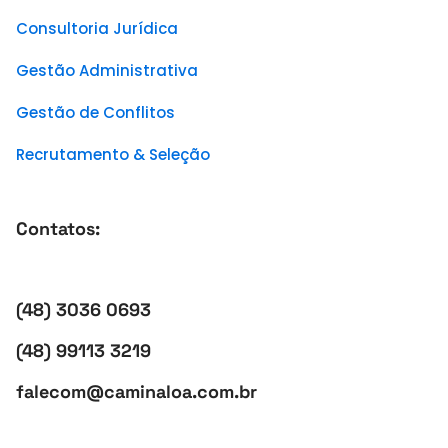
Consultoria Jurídica
Gestão Administrativa
Gestão de Conflitos
Recrutamento & Seleção
Contatos:
(48) 3036 0693
(48) 99113 3219
falecom@caminaloa.com.br