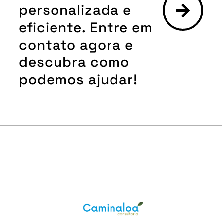
personalizada e
eficiente. Entre em
contato agora e
descubra como
podemos ajudar!