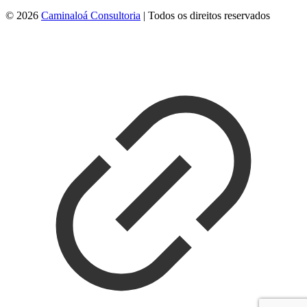
© 2026
Caminaloá Consultoria
| Todos os direitos reservados