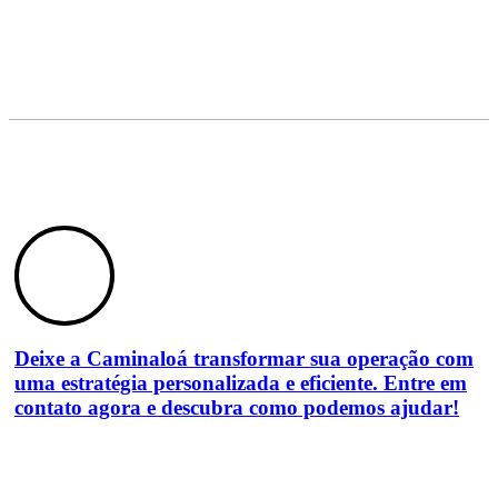
Deixe a Caminaloá transformar sua operação com
uma estratégia personalizada e eficiente. Entre em
contato agora e descubra como podemos ajudar!