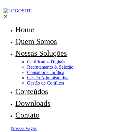
✕
Home
Quem Somos
Nossas Soluções
Certificados Digitais
Recrutamento & Seleção
Consultoria Jurídica
Gestão Administrativa
Gestão de Conflitos
Conteúdos
Downloads
Contato
Nossas Vagas