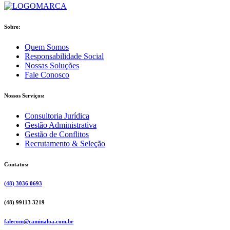
Sobre:
Quem Somos
Responsabilidade Social
Nossas Soluções
Fale Conosco
Nossos Serviços:
Consultoria Jurídica
Gestão Administrativa
Gestão de Conflitos
Recrutamento & Seleção
Contatos:
(48) 3036 0693
(48) 99113 3219
falecom@caminaloa.com.br