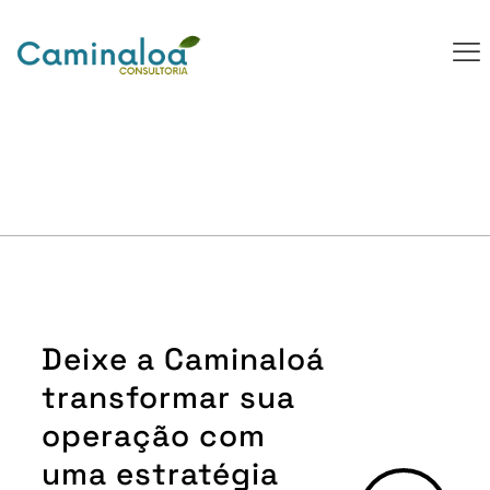
Deixe a Caminaloá
transformar sua
operação com
uma estratégia