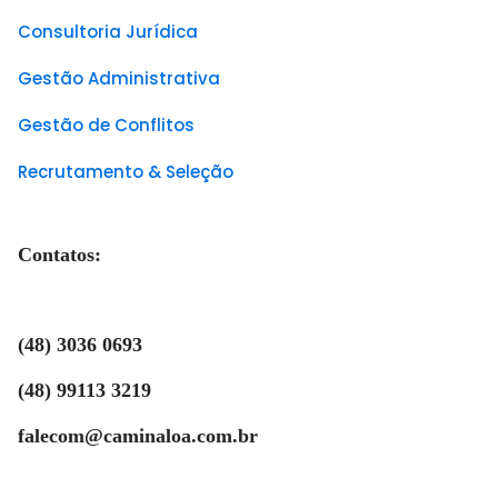
Consultoria Jurídica
Gestão Administrativa
Gestão de Conflitos
Recrutamento & Seleção
Contatos:
(48) 3036 0693
(48) 99113 3219
falecom@caminaloa.com.br