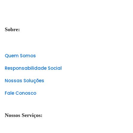
Sobre:
Quem Somos
Responsabilidade Social
Nossas Soluções
Fale Conosco
Nossos Serviços: