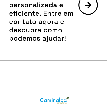
personalizada e
eficiente. Entre em
contato agora e
descubra como
podemos ajudar!