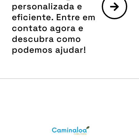
personalizada e
eficiente. Entre em
contato agora e
descubra como
podemos ajudar!