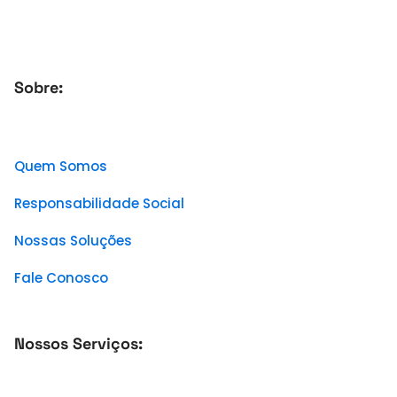
Sobre:
Quem Somos
Responsabilidade Social
Nossas Soluções
Fale Conosco
Nossos Serviços: