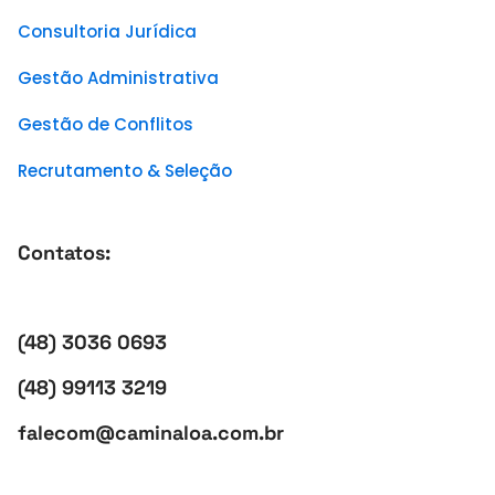
Consultoria Jurídica
Gestão Administrativa
Gestão de Conflitos
Recrutamento & Seleção
Contatos:
(48) 3036 0693
(48) 99113 3219
falecom@caminaloa.com.br