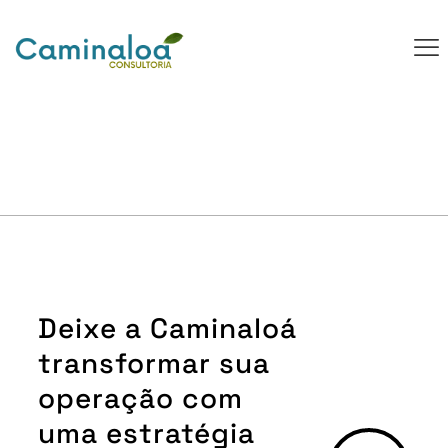
Deixe a Caminaloá
transformar sua
operação com
uma estratégia