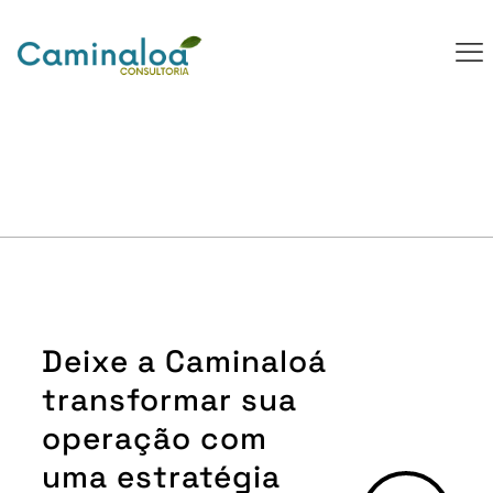
Deixe a Caminaloá
transformar sua
operação com
uma estratégia