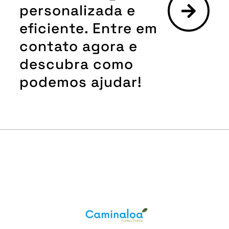
personalizada e
eficiente. Entre em
contato agora e
descubra como
podemos ajudar!