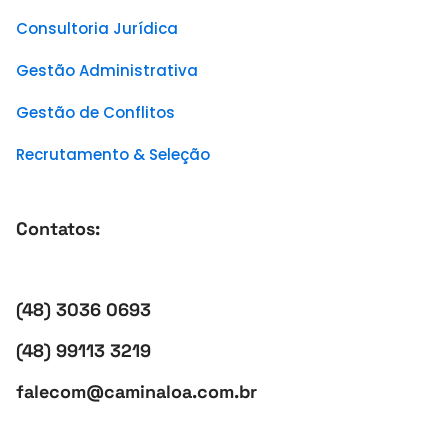
Consultoria Jurídica
Gestão Administrativa
Gestão de Conflitos
Recrutamento & Seleção
Contatos:
(48) 3036 0693
(48) 99113 3219
falecom@caminaloa.com.br