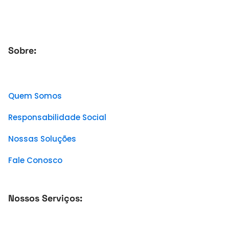
Sobre:
Quem Somos
Responsabilidade Social
Nossas Soluções
Fale Conosco
Nossos Serviços: