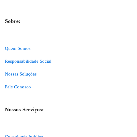
Sobre:
Quem Somos
Responsabilidade Social
Nossas Soluções
Fale Conosco
Nossos Serviços:
Consultoria Jurídica