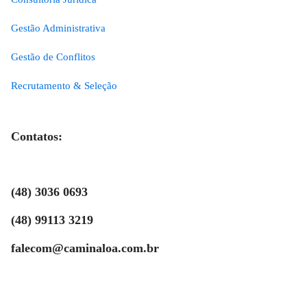
Gestão Administrativa
Gestão de Conflitos
Recrutamento & Seleção
Contatos:
(48) 3036 0693
(48) 99113 3219
falecom@caminaloa.com.br