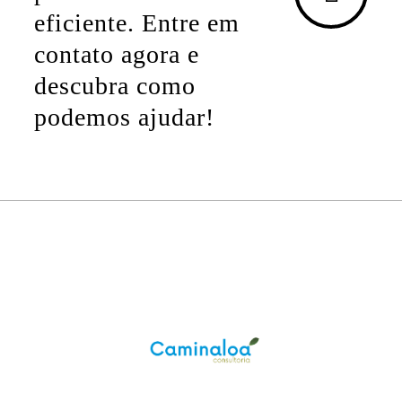
eficiente. Entre em
contato agora e
descubra como
podemos ajudar!