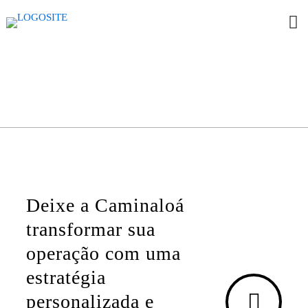
Deixe a Caminaloá
transformar sua
operação com uma
estratégia
personalizada e