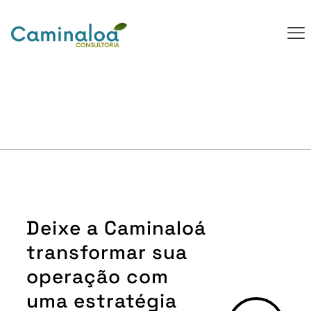
Deixe a Caminaloá
transformar sua
operação com
uma estratégia