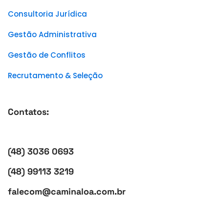
Consultoria Jurídica
Gestão Administrativa
Gestão de Conflitos
Recrutamento & Seleção
Contatos:
(48) 3036 0693
(48) 99113 3219
falecom@caminaloa.com.br