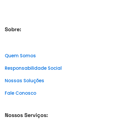
Sobre:
Quem Somos
Responsabilidade Social
Nossas Soluções
Fale Conosco
Nossos Serviços: