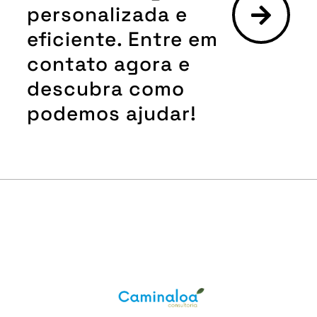
personalizada e
eficiente. Entre em
contato agora e
descubra como
podemos ajudar!