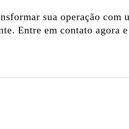
ansformar sua operação com u
ente. Entre em contato agora 