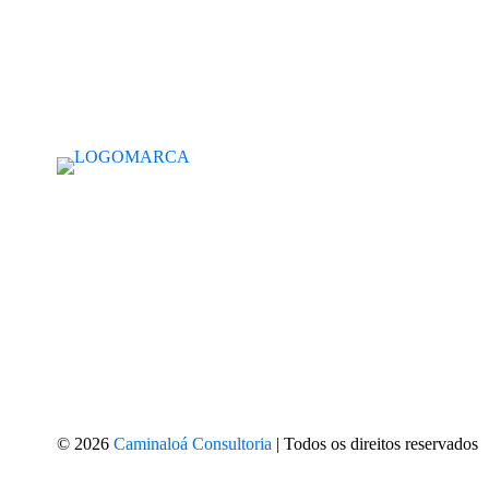
© 2026
Caminaloá Consultoria
| Todos os direitos reservados