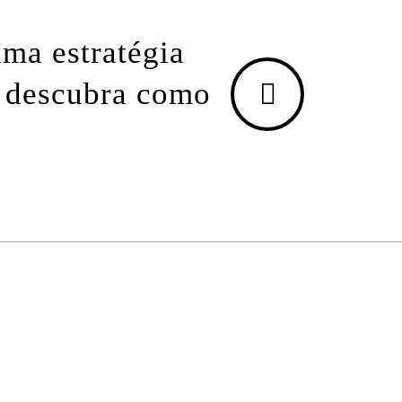
ma estratégia
e descubra como