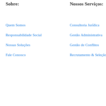
Sobre:
Nossos Serviços:
Quem Somos
Consultoria Jurídica
Responsabilidade Social
Gestão Administrativa
Nossas Soluções
Gestão de Conflitos
Fale Conosco
Recrutamento & Seleçã