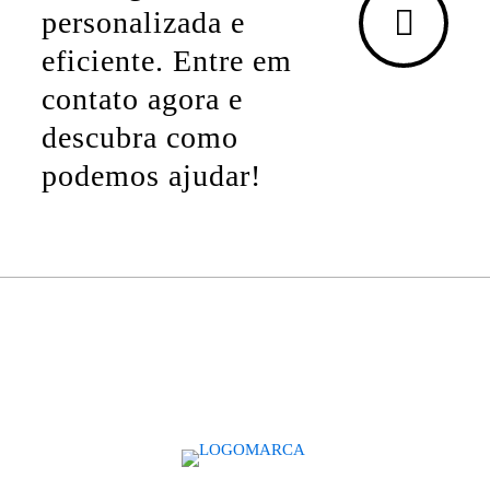
personalizada e
eficiente. Entre em
contato agora e
descubra como
podemos ajudar!