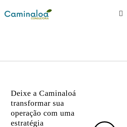
Deixe a Caminaloá
transformar sua
operação com uma
estratégia