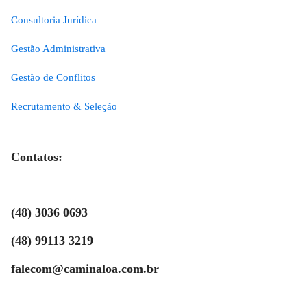
Consultoria Jurídica
Gestão Administrativa
Gestão de Conflitos
Recrutamento & Seleção
Contatos:
(48) 3036 0693
(48) 99113 3219
falecom@caminaloa.com.br