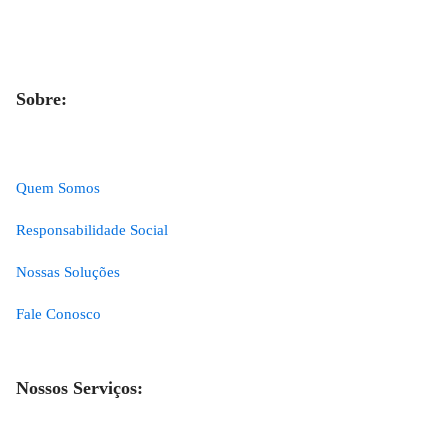
Sobre:
Quem Somos
Responsabilidade Social
Nossas Soluções
Fale Conosco
Nossos Serviços: